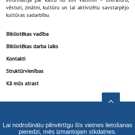
vēsturi, zinātni, kultūru un lai aktivizētu savstarpējo
kultūras sadarbību.
Bibliotēkas vadība
Bibliotēkas darba laiks
Kontakti
Struktūrvienības
Kā mūs atrast
Lai nodrošinātu pilnvērtīgu šīs vietnes lietošanas
pieredzi, mēs izmantojam sīkdatnes.